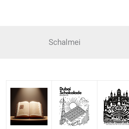
Schalmei