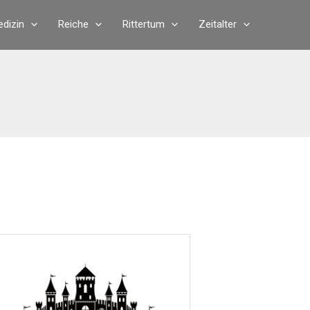
dizin
Reiche
Rittertum
Zeitalter