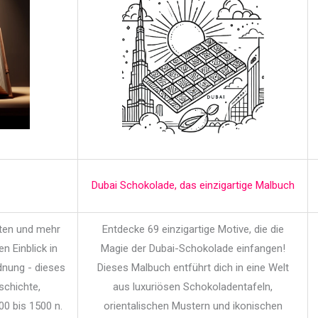
Dubai Schokolade, das einzigartige Malbuch
iten und mehr
Entdecke 69 einzigartige Motive, die die
en Einblick in
Magie der Dubai-Schokolade einfangen!
dnung - dieses
Dieses Malbuch entführt dich in eine Welt
schichte,
aus luxuriösen Schokoladentafeln,
00 bis 1500 n.
orientalischen Mustern und ikonischen