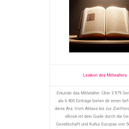
Lexikon des Mittealters
Erkunde das Mittelalter: Über 3.979 Se
als 6.400 Einträge bieten dir einen tief
diese Ära. Vom Ablass bis zur Zunftor
eBook ist dein Guide durch die Ge
Gesellschaft und Kultur Europas von 5