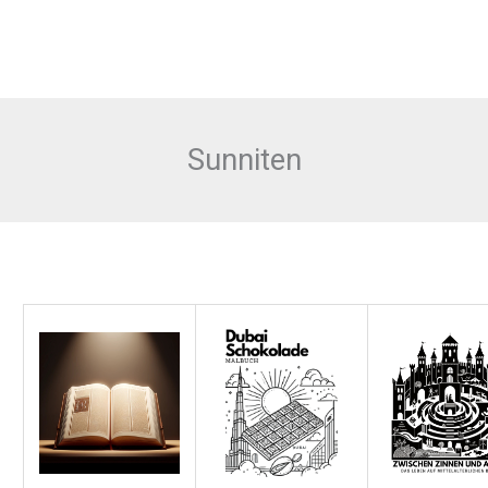
Sunniten