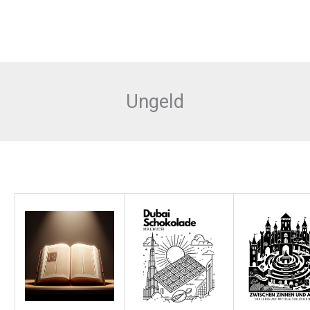
Ungeld