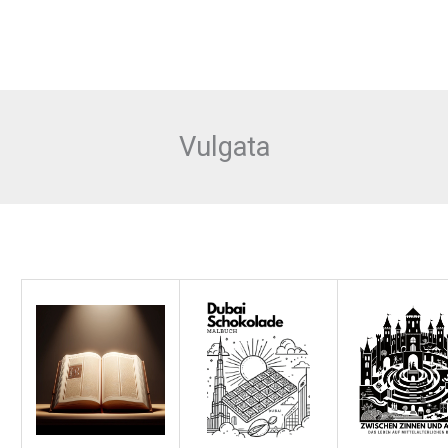
Vulgata