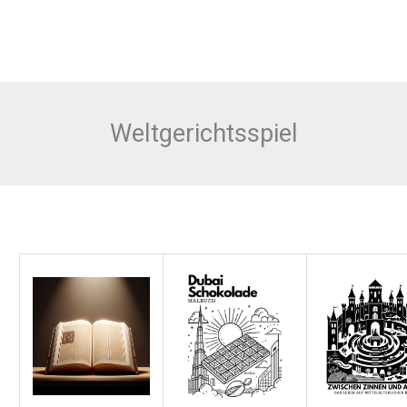
Weltgerichtsspiel