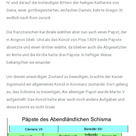
IV. und darauf die inständigen Bittern der heiligen Katharina von
Siena, einer gottbegeisterten, einfachen Damen, kehrte Gregor XI.
endlich nach Rom zurück.
Die französischen Kardinäle wählten aber nun auch einen Papst, der
in Avignon blieb. Und als das Konzil von Pisa 1409 beide Päpste
absetzte und einen dritten wählte, da blieben auch die Abgesetzten
im Amte und die Kirche hatte drei Päpste. In heftiger Weise
bekämpften sie einander.
Um diesen unwürdigen Zustand zu beendigen, brachte der Kaiser
Sigismund ein allgemeines Konzil in Konstanz zustande. Dort gelang
es, das Schisma zu beseitigen, Als alleiniger Papst wurde Martin V.
aufgestellt. Das Konzil hatte aber auch noch andere Aufgaben und
diese konnte es nicht lösen.