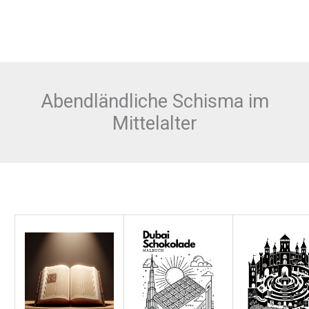
Abendländliche Schisma im
Mittelalter