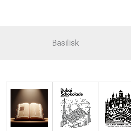
Basilisk