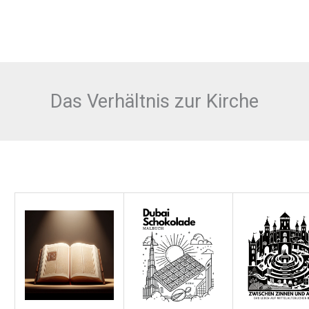
Das Verhältnis zur Kirche