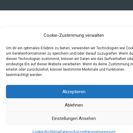
Cookie-Zustimmung verwalten
Um dir ein optimales Erlebnis zu bieten, verwenden wir Technologien wie Coo
um Geräteinformationen zu speichern und/oder darauf zuzugreifen. Wenn d
diesen Technologien zustimmst, können wir Daten wie das Surfverhalten ode
eindeutige IDs auf dieser Website verarbeiten. Wenn du deine Zustimmung n
erteilst oder zurückziehst, können bestimmte Merkmale und Funktionen
beeinträchtigt werden.
Akzeptieren
Ablehnen
Einstellungen Ansehen
Cookie-Richtlinie
Datenschutzerklärung
Impressum