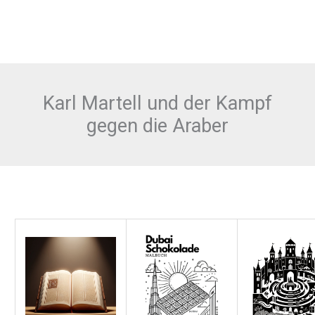
Karl Martell und der Kampf
gegen die Araber