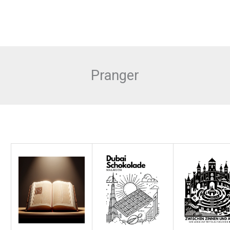
Pranger