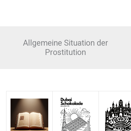
Allgemeine Situation der
Prostitution