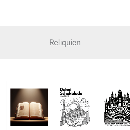
Reliquien