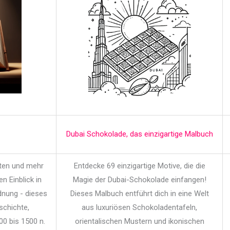
Dubai Schokolade, das einzigartige Malbuch
iten und mehr
Entdecke 69 einzigartige Motive, die die
en Einblick in
Magie der Dubai-Schokolade einfangen!
dnung - dieses
Dieses Malbuch entführt dich in eine Welt
schichte,
aus luxuriösen Schokoladentafeln,
00 bis 1500 n.
orientalischen Mustern und ikonischen