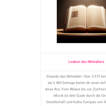
Lexikon des Mittealters
Erkunde das Mittelalter: Über 3.979 Se
als 6.400 Einträge bieten dir einen tief
diese Ära. Vom Ablass bis zur Zunftor
eBook ist dein Guide durch die Ge
Gesellschaft und Kultur Europas von 5