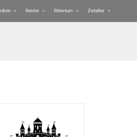
dizin
Reiche
Rittertum
Zeitalter