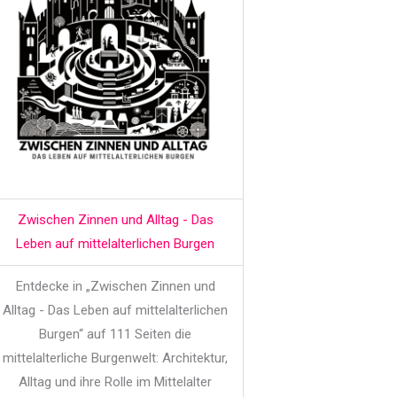
Zwischen Zinnen und Alltag - Das
Leben auf mittelalterlichen Burgen
Entdecke in „Zwischen Zinnen und
Alltag - Das Leben auf mittelalterlichen
Burgen“ auf 111 Seiten die
mittelalterliche Burgenwelt: Architektur,
Alltag und ihre Rolle im Mittelalter