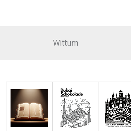
Wittum