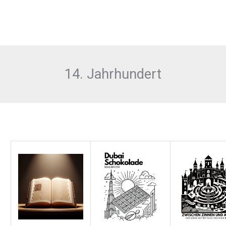
14. Jahrhundert