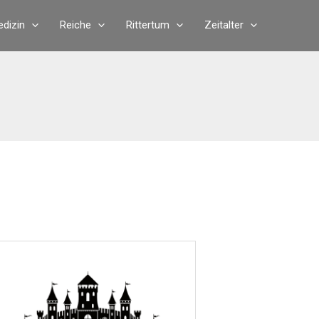
dizin
Reiche
Rittertum
Zeitalter