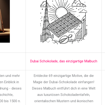
Dubai Schokolade, das einzigartige Malbuch
iten und mehr
Entdecke 69 einzigartige Motive, die die
en Einblick in
Magie der Dubai-Schokolade einfangen!
dnung - dieses
Dieses Malbuch entführt dich in eine Welt
schichte,
aus luxuriösen Schokoladentafeln,
00 bis 1500 n.
orientalischen Mustern und ikonischen