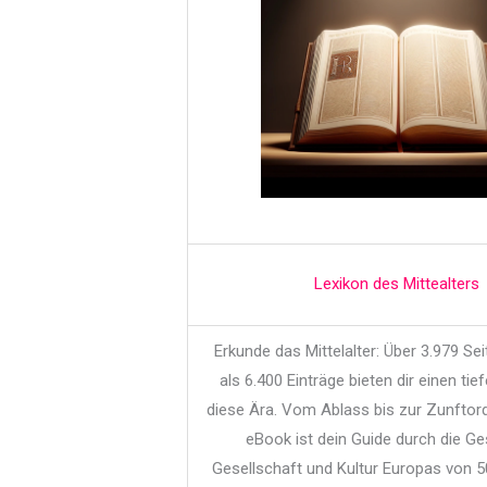
Lexikon des Mittealters
Erkunde das Mittelalter: Über 3.979 Se
als 6.400 Einträge bieten dir einen tief
diese Ära. Vom Ablass bis zur Zunftor
eBook ist dein Guide durch die Ge
Gesellschaft und Kultur Europas von 5