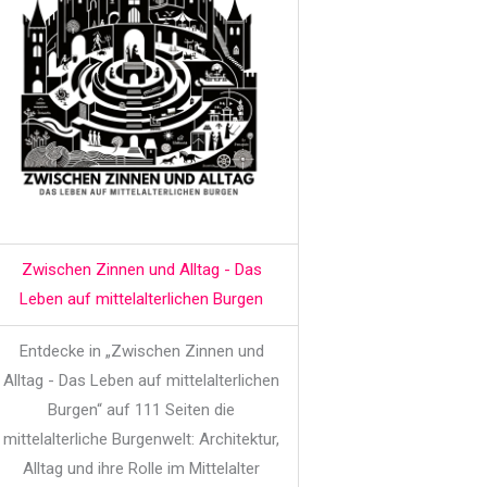
Zwischen Zinnen und Alltag - Das
Leben auf mittelalterlichen Burgen
Entdecke in „Zwischen Zinnen und
Alltag - Das Leben auf mittelalterlichen
Burgen“ auf 111 Seiten die
mittelalterliche Burgenwelt: Architektur,
Alltag und ihre Rolle im Mittelalter