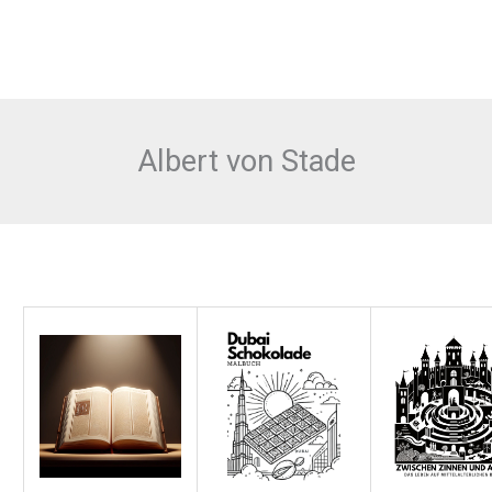
Albert von Stade