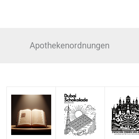
Apothekenordnungen