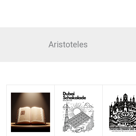
Aristoteles