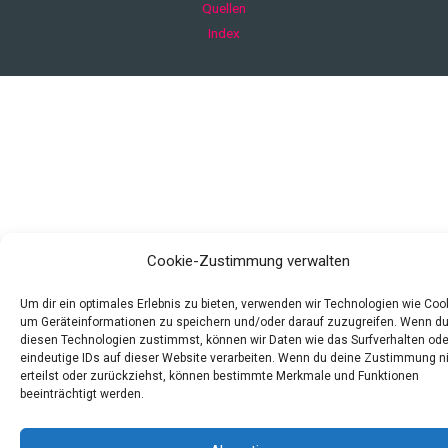
Quellen
Index
Cookie-Zustimmung verwalten
Um dir ein optimales Erlebnis zu bieten, verwenden wir Technologien wie Coo
um Geräteinformationen zu speichern und/oder darauf zuzugreifen. Wenn d
diesen Technologien zustimmst, können wir Daten wie das Surfverhalten ode
eindeutige IDs auf dieser Website verarbeiten. Wenn du deine Zustimmung n
erteilst oder zurückziehst, können bestimmte Merkmale und Funktionen
beeinträchtigt werden.