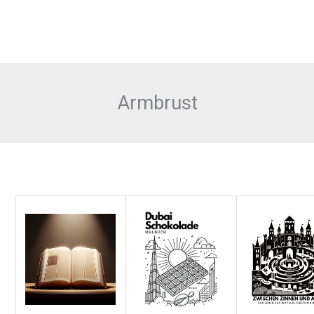
Armbrust