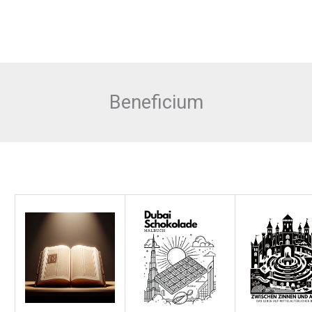
Beneficium