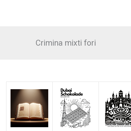
Crimina mixti fori