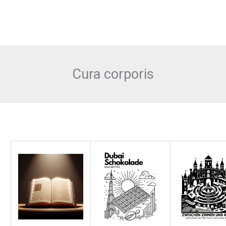
Cura corporis