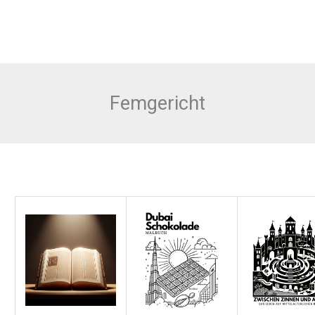
Femgericht