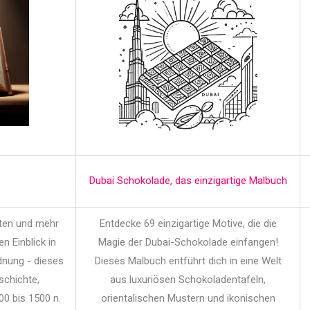
Dubai Schokolade, das einzigartige Malbuch
iten und mehr
Entdecke 69 einzigartige Motive, die die
en Einblick in
Magie der Dubai-Schokolade einfangen!
dnung - dieses
Dieses Malbuch entführt dich in eine Welt
schichte,
aus luxuriösen Schokoladentafeln,
00 bis 1500 n.
orientalischen Mustern und ikonischen