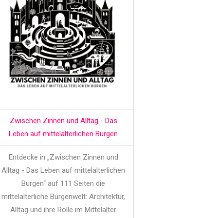
Zwischen Zinnen und Alltag - Das
Leben auf mittelalterlichen Burgen
Entdecke in „Zwischen Zinnen und
Alltag - Das Leben auf mittelalterlichen
Burgen“ auf 111 Seiten die
mittelalterliche Burgenwelt: Architektur,
Alltag und ihre Rolle im Mittelalter