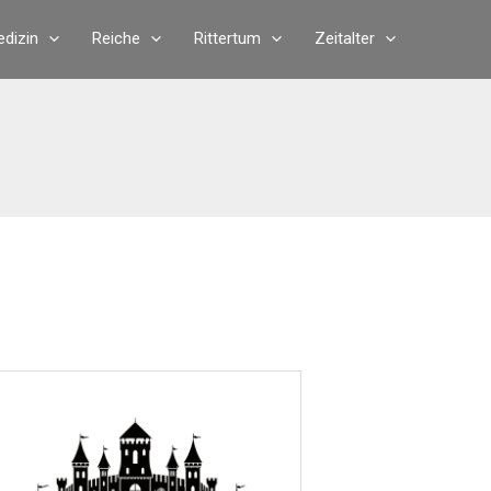
dizin
Reiche
Rittertum
Zeitalter