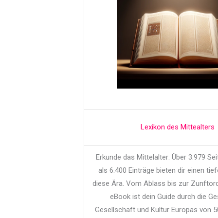
Lexikon des Mittealters
Erkunde das Mittelalter: Über 3.979 Se
als 6.400 Einträge bieten dir einen tief
diese Ära. Vom Ablass bis zur Zunftor
eBook ist dein Guide durch die Ge
Gesellschaft und Kultur Europas von 5