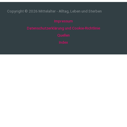
Copyright © 2026 Mittelalter - Alltag, Leben und Sterben
Impressum
Datenschutzerklärung und Cookie-Richtlinie
Quellen
Index