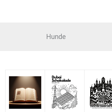
Hunde