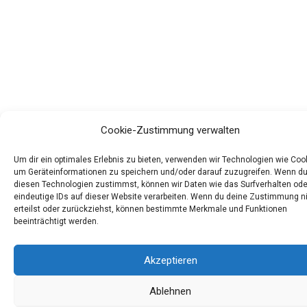
Cookie-Zustimmung verwalten
Um dir ein optimales Erlebnis zu bieten, verwenden wir Technologien wie Coo
um Geräteinformationen zu speichern und/oder darauf zuzugreifen. Wenn d
diesen Technologien zustimmst, können wir Daten wie das Surfverhalten ode
eindeutige IDs auf dieser Website verarbeiten. Wenn du deine Zustimmung n
erteilst oder zurückziehst, können bestimmte Merkmale und Funktionen
beeinträchtigt werden.
Akzeptieren
Ablehnen