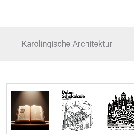
Karolingische Architektur