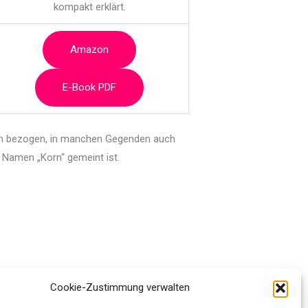
kompakt erklärt.
Amazon
E-Book PDF
en bezogen, in manchen Gegenden auch
m Namen „Korn“ gemeint ist.
Cookie-Zustimmung verwalten