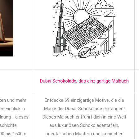
Dubai Schokolade, das einzigartige Malbuch
iten und mehr
Entdecke 69 einzigartige Motive, die die
en Einblick in
Magie der Dubai-Schokolade einfangen!
dnung - dieses
Dieses Malbuch entführt dich in eine Welt
schichte,
aus luxuriösen Schokoladentafeln,
00 bis 1500 n.
orientalischen Mustern und ikonischen