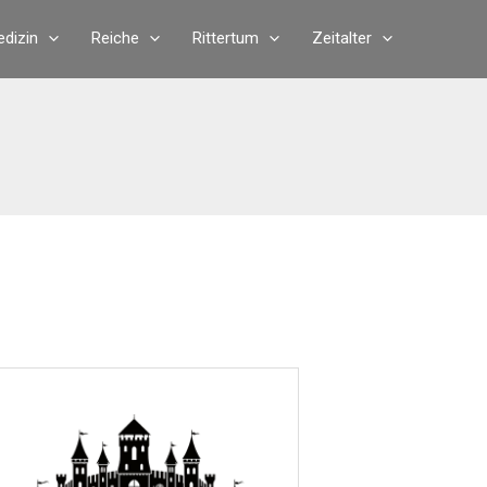
dizin
Reiche
Rittertum
Zeitalter