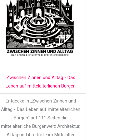
Zwischen Zinnen und Alltag - Das
Leben auf mittelalterlichen Burgen
Entdecke in „Zwischen Zinnen und
Alltag - Das Leben auf mittelalterlichen
Burgen“ auf 111 Seiten die
mittelalterliche Burgenwelt: Architektur,
Alltag und ihre Rolle im Mittelalter