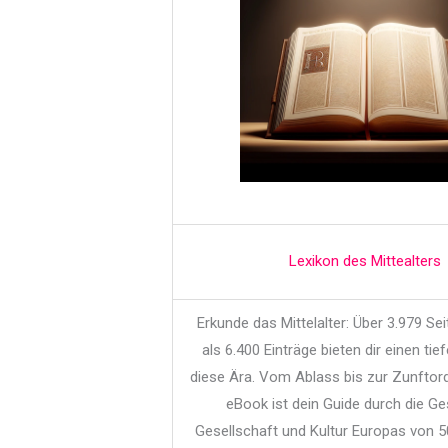
Lexikon des Mittealters
Erkunde das Mittelalter: Über 3.979 Se
als 6.400 Einträge bieten dir einen tief
diese Ära. Vom Ablass bis zur Zunftor
eBook ist dein Guide durch die Ge
Gesellschaft und Kultur Europas von 5