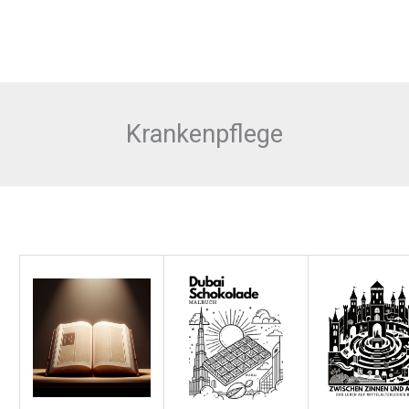
Krankenpflege