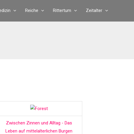
dizin
Reiche
Rittertum
Zeitalter
Zwischen Zinnen und Alltag - Das
Leben auf mittelalterlichen Burgen