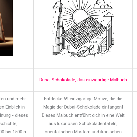
Dubai Schokolade, das einzigartige Malbuch
iten und mehr
Entdecke 69 einzigartige Motive, die die
en Einblick in
Magie der Dubai-Schokolade einfangen!
dnung - dieses
Dieses Malbuch entführt dich in eine Welt
schichte,
aus luxuriösen Schokoladentafeln,
00 bis 1500 n.
orientalischen Mustern und ikonischen