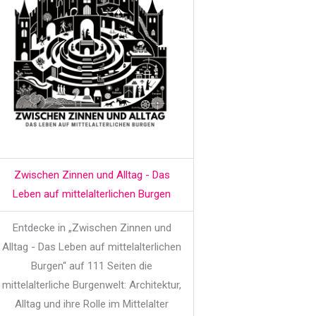
Zwischen Zinnen und Alltag - Das
Leben auf mittelalterlichen Burgen
Entdecke in „Zwischen Zinnen und
Alltag - Das Leben auf mittelalterlichen
Burgen“ auf 111 Seiten die
mittelalterliche Burgenwelt: Architektur,
Alltag und ihre Rolle im Mittelalter