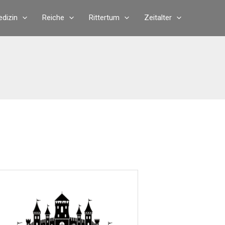
dizin
Reiche
Rittertum
Zeitalter