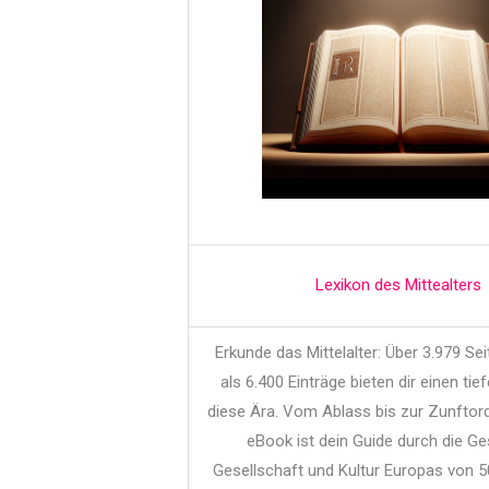
Lexikon des Mittealters
Erkunde das Mittelalter: Über 3.979 Se
als 6.400 Einträge bieten dir einen tief
diese Ära. Vom Ablass bis zur Zunftor
eBook ist dein Guide durch die Ge
Gesellschaft und Kultur Europas von 5