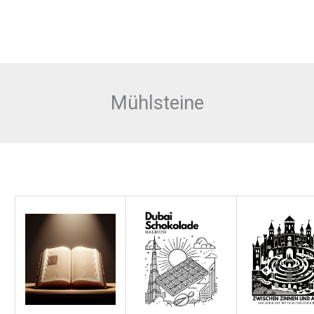
Mühlsteine