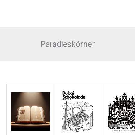
Paradieskörner