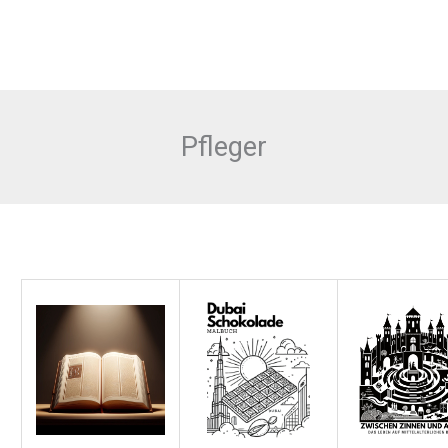
Pfleger