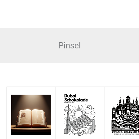
Pinsel