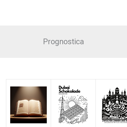
Prognostica