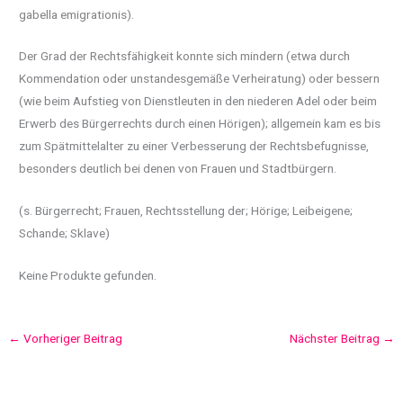
gabella emigrationis).
Der Grad der Rechtsfähigkeit konnte sich mindern (etwa durch
Kommendation oder unstandesgemäße Verheiratung) oder bessern
(wie beim Aufstieg von Dienstleuten in den niederen Adel oder beim
Erwerb des Bürgerrechts durch einen Hörigen); allgemein kam es bis
zum Spätmittelalter zu einer Verbesserung der Rechtsbefugnisse,
besonders deutlich bei denen von Frauen und Stadtbürgern.
(s. Bürgerrecht; Frauen, Rechtsstellung der; Hörige; Leibeigene;
Schande; Sklave)
Keine Produkte gefunden.
←
Vorheriger Beitrag
Nächster Beitrag
→