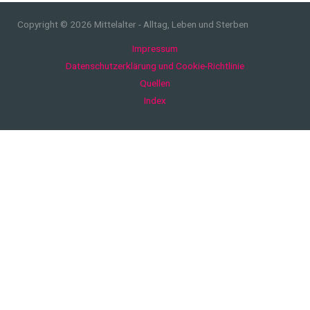
Copyright © 2026 Mittelalter - Alltag, Leben und Sterben
Impressum
Datenschutzerklärung und Cookie-Richtlinie
Quellen
Index