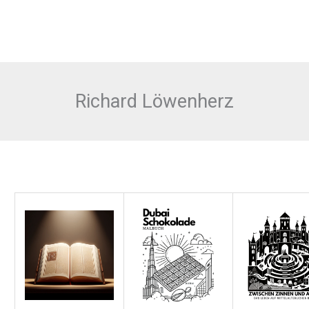
Richard Löwenherz