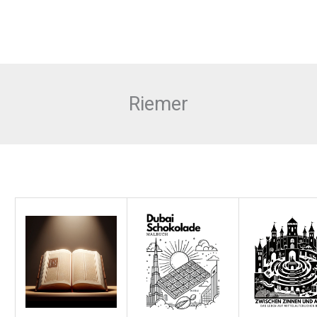
Riemer