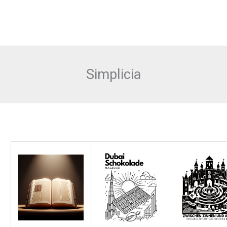
Simplicia