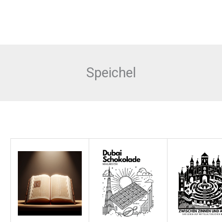
Speichel