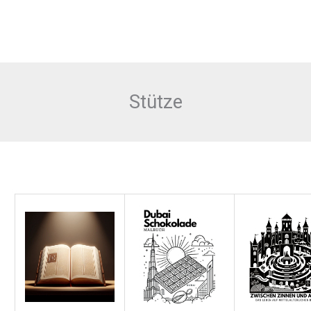
Stütze