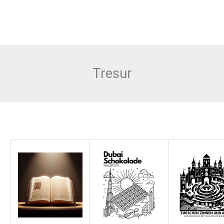
Tresur