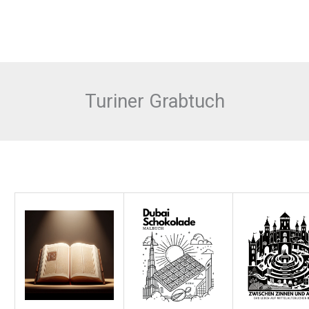
Turiner Grabtuch