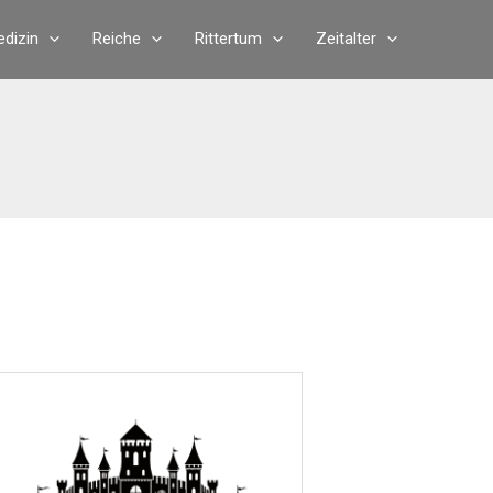
dizin
Reiche
Rittertum
Zeitalter