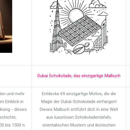
Dubai Schokolade, das einzigartige Malbuch
iten und mehr
Entdecke 69 einzigartige Motive, die die
en Einblick in
Magie der Dubai-Schokolade einfangen!
dnung - dieses
Dieses Malbuch entführt dich in eine Welt
schichte,
aus luxuriösen Schokoladentafeln,
00 bis 1500 n.
orientalischen Mustern und ikonischen