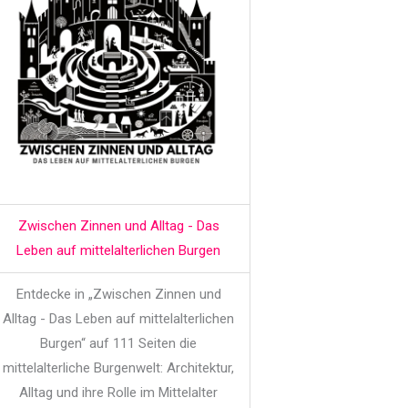
Zwischen Zinnen und Alltag - Das
Leben auf mittelalterlichen Burgen
Entdecke in „Zwischen Zinnen und
Alltag - Das Leben auf mittelalterlichen
Burgen“ auf 111 Seiten die
mittelalterliche Burgenwelt: Architektur,
Alltag und ihre Rolle im Mittelalter