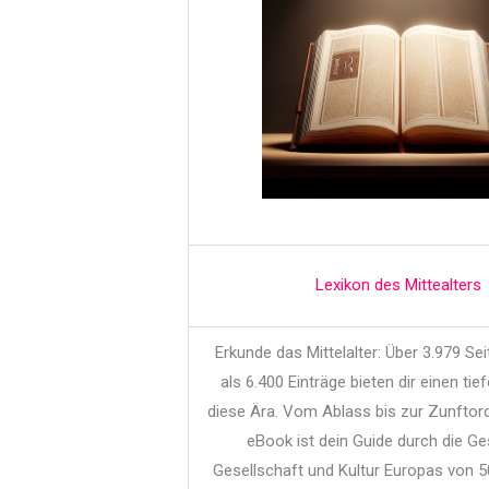
Lexikon des Mittealters
Erkunde das Mittelalter: Über 3.979 Se
als 6.400 Einträge bieten dir einen tief
diese Ära. Vom Ablass bis zur Zunftor
eBook ist dein Guide durch die Ge
Gesellschaft und Kultur Europas von 5