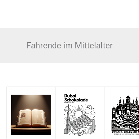
Fahrende im Mittelalter