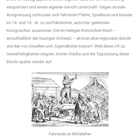
einquartiert und einem eigenen Gericht unterstellt. Gegen soziale
Ausgrenzung schlossen sich fahrende Pfeifer, Spielleute und Kessler
im 14. und 15. Jh. zu zunftähnlichen, autoritär geleiteten
Königreichen zusammen. Die im Heiligen Römischen Reich –
einschließlich der heutigen Schweiz – aktiven überregionalen Bünde
wurden von Gesellen und Jugendlichen kopiert. Weil diese oft zu
Gewalttätigkeiten neigten, lösten Städte und die Tagsatzung diese
Bünde später wieder auf.
Fahrende im Mittelalter