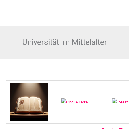
Universität im Mittelalter