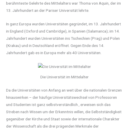
berühmteste Gelehrte des Mittelalters war Thoma von Aquin, der im
13. Jahrhundert an der Pariser Universität lehrte.
In ganz Europa wurden Universitäten gegründet, im 13. Jahrhundert
in England (Oxford und Cambridge), in Spanien (Salamanca); im 14.
Jahrhundert wurden Universitäten ins Tschechien (Prag) und Polen
(Krakau) und in Deutschland eröffnet. Gegen Ende des 14.
Jahrhundert gab es in Europa mehr als 40 Universitäten.
Die Universität im Mittelalter
Da die Universitäten von Anfang an weit über die nationalen Grenzen
hinauswirken – der häufige Universitätswechsel von Professoren
und Studenten ist ganz selbstverständlich , erweisen sich das
Streben nach Wissen um der Erkenntnis willen, die Selbstständigkeit
gegenüber der Kirche und Staat sowie der internationale Charakter
der Wissenschaft als die drei prägenden Merkmale der