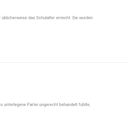
r üblicherweise das Schulalter erreicht. Sie wurden
ss unterlegene Partei ungerecht behandelt fühlte,