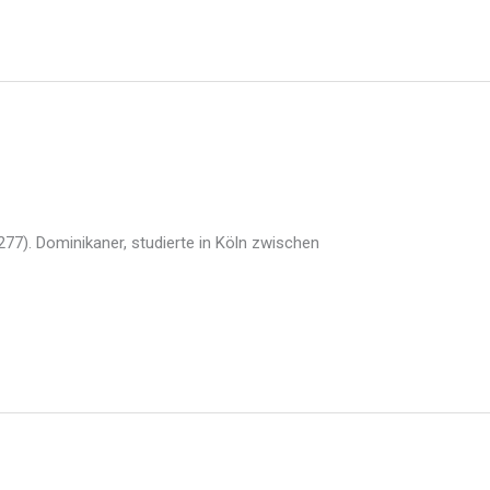
1277). Dominikaner, studierte in Köln zwischen