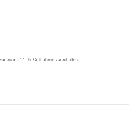
f war bis ins 14. Jh. Gott alleine vorbehalten,