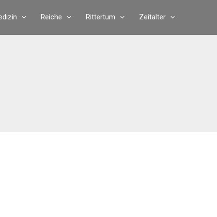
dizin
Reiche
Rittertum
Zeitalter