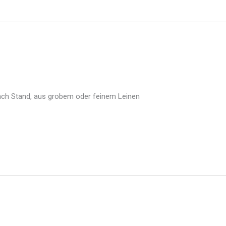
 nach Stand, aus grobem oder feinem Leinen